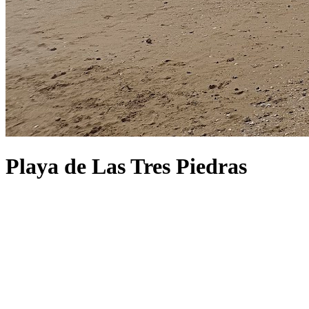
Playa de Las Tres Piedras