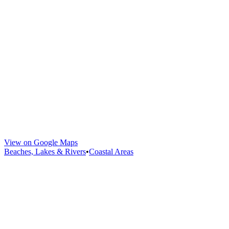
View on Google Maps
Beaches, Lakes & Rivers
•
Coastal Areas